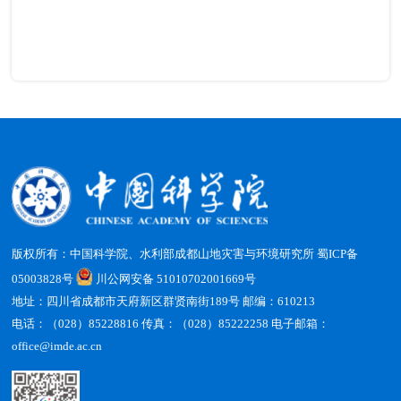
版权所有：中国科学院、水利部成都山地灾害与环境研究所
蜀ICP备
05003828号
川公网安备 51010702001669号
地址：四川省成都市天府新区群贤南街189号 邮编：610213
电话：（028）85228816 传真：（028）85222258 电子邮箱：
office@imde.ac.cn