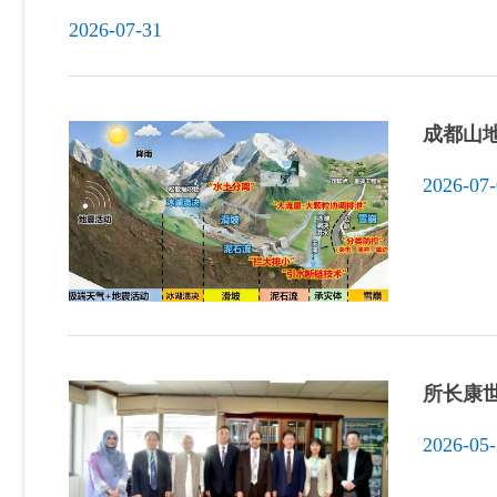
2026-07-31
成都山地
2026-07
所长康
2026-05