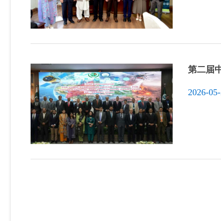
第二届
2026-05