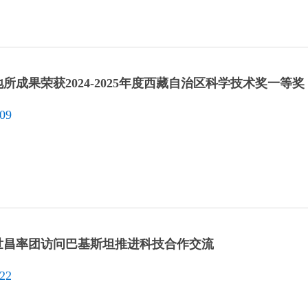
所成果荣获2024-2025年度西藏自治区科学技术奖一等奖
-09
世昌率团访问巴基斯坦推进科技合作交流
-22