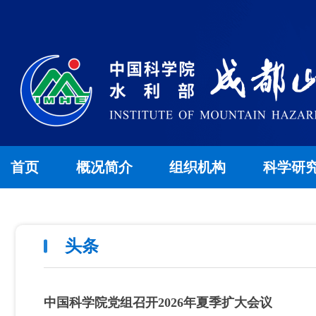
首页
概况简介
组织机构
科学研
头条
中国科学院党组召开2026年夏季扩大会议