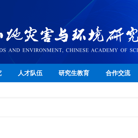
究
人才队伍
研究生教育
合作交流