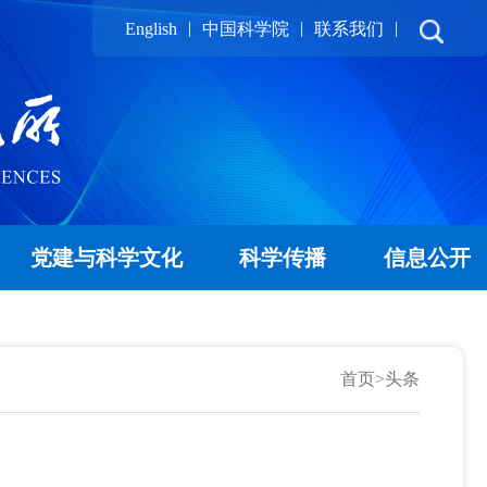
|
|
|
English
中国科学院
联系我们
党建与科学文化
科学传播
信息公开
首页
>
头条