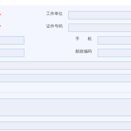
工作单位
*
证件号码
*
手 机
邮政编码