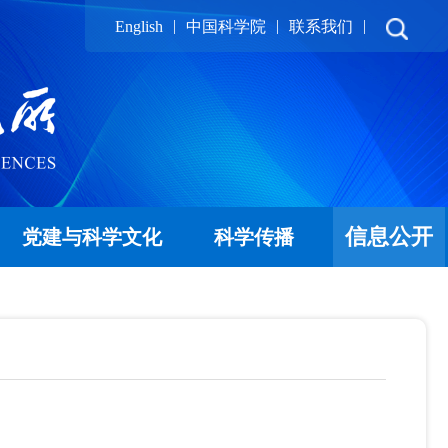
|
|
|
English
中国科学院
联系我们
信息公开
党建与科学文化
科学传播