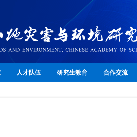
究
人才队伍
研究生教育
合作交流