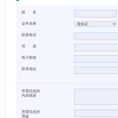
姓 名
证件名称
联系电话
传 真
电子邮箱
联系地址
所需信息的
内容描述
所需信息的
用途