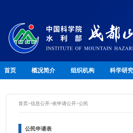
首页
概况简介
组织机构
科学研
首页
>
信息公开
>
依申请公开
>
公民
公民申请表