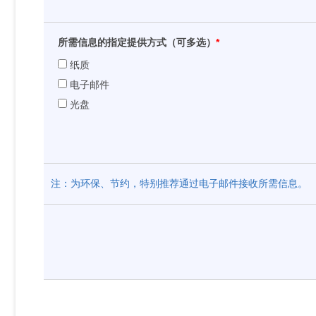
所需信息的指定提供方式（可多选）
*
纸质
电子邮件
光盘
注：为环保、节约，特别推荐通过电子邮件接收所需信息。