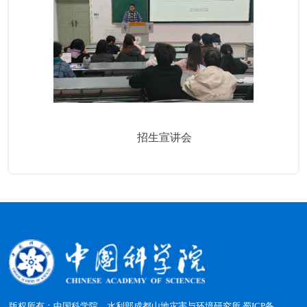
招生宣讲会
版权所有：中国科学院、水利部成都山地灾害与环境研究所
蜀ICP备