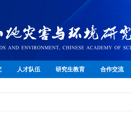
究
人才队伍
研究生教育
合作交流