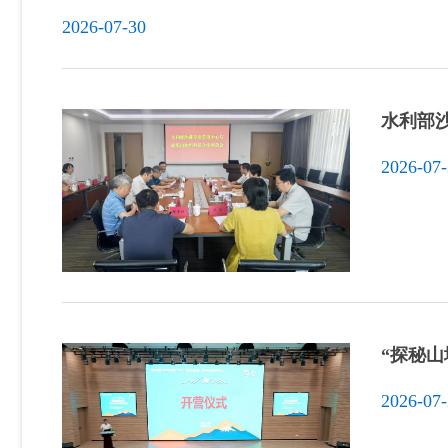
2026-07-30
水利部
2026-07
“探秘山
2026-07