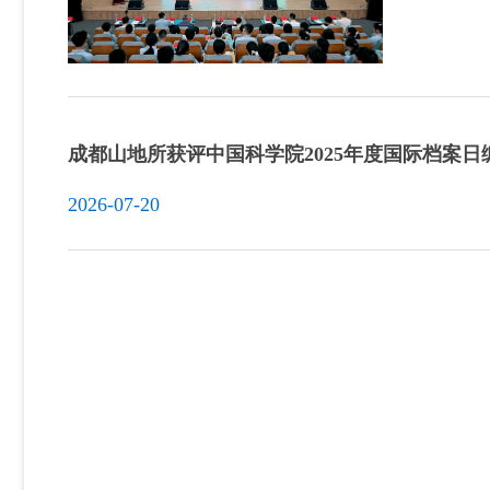
成都山地所获评中国科学院2025年度国际档案
2026-07-20