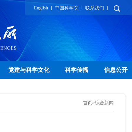
|
|
|
English
中国科学院
联系我们
党建与科学文化
科学传播
信息公开
首页
>
综合新闻