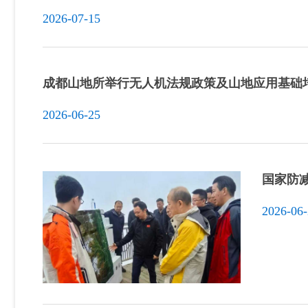
2026-07-15
成都山地所举行无人机法规政策及山地应用基础
2026-06-25
国家防
2026-06