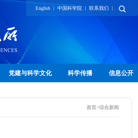
|
|
|
English
中国科学院
联系我们
党建与科学文化
科学传播
信息公开
首页
>
综合新闻