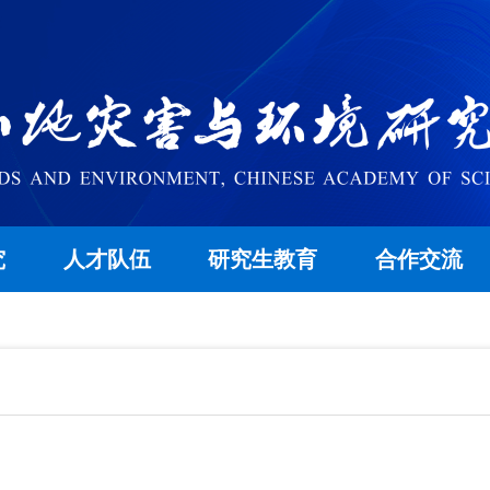
究
人才队伍
研究生教育
合作交流