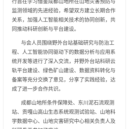
行旨在学习借鉴成都山地所在山地灾害预防与
监测领域的先进经验，希望双方建立长期合作
关系，加强人工智能相关技术的协同创新，共
同推动科研创新与平台建设。
与会人员围绕野外台站基础研究与防治工
程、人工智能协同驱动下的数据分析与应用系
统开发等进行了深入交流，并野外台站科研云
轨平台建设、绿色矿山建设、数据资料转化与
备案等充分交换了意见，分享了实践经验，达
成了进一步合作共识。
成都山地所条件保障处、
东川泥石流观测
站
、
贡嘎山高山生态系统观测试验站、山地科
学数据中心、山地灾害研究中心
相关负责人及