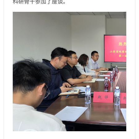
科研骨干参加了座谈。