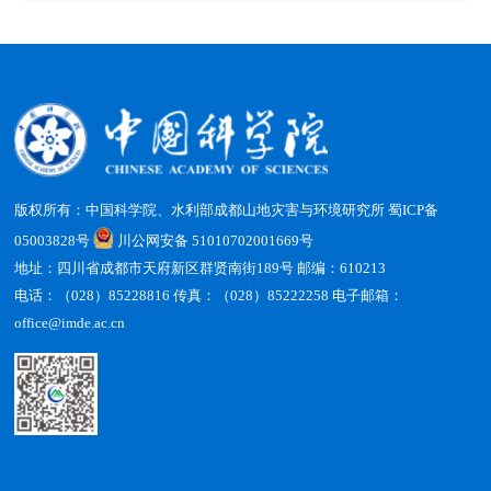
版权所有：中国科学院、水利部成都山地灾害与环境研究所
蜀ICP备
05003828号
川公网安备 51010702001669号
地址：四川省成都市天府新区群贤南街189号 邮编：610213
电话：（028）85228816 传真：（028）85222258 电子邮箱：
office@imde.ac.cn