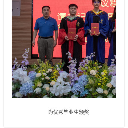
为优秀毕业生颁奖