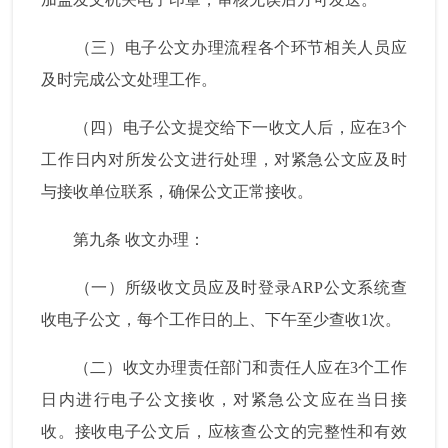
（三）电子公文办理流程各个环节相关人员应
及时完成公文处理工作。
（四）电子公文提交给下一收文人后，应在
3
个
工作日内对所发公文进行处理，对紧急公文应及时
与接收单位联系，确保公文正常接收。
第九条
收文办理：
（一）所级收文员应及时登录
ARP
公文系统查
收电子公文，每个工作日的上、下午至少查收
1
次。
（二）收文办理责任部门和责任人应在
3
个工作
日内进行电子公文接收，对紧急公文应在当日接
收。接收电子公文后，应核查公文的完整性和有效