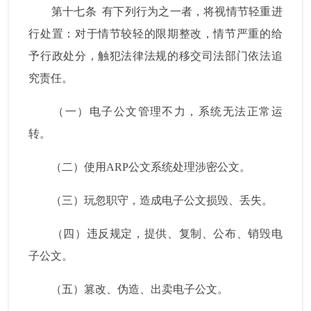
第十七条
有下列行为之一者，将视情节轻重进
行处置：对于情节较轻的限期整改，情节严重的给
予行政处分，触犯法律法规的移交司法部门依法追
究责任。
（一）电子公文管理不力，系统无法正常运
转。
（二）使用
ARP
公文系统处理涉密公文。
（三）玩忽职守，造成电子公文损毁、丢失。
（四）违反规定，提供、复制、公布、销毁电
子公文。
（五）篡改、伪造、出卖电子公文。