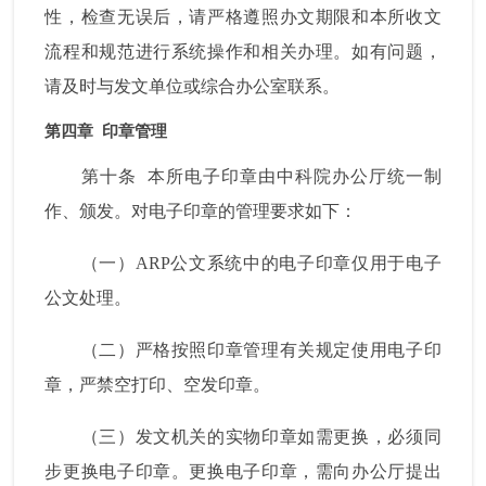
性，检查无误后，请严格遵照办文期限和本所收文
流程和规范进行系统操作和相关办理。如有问题，
请及时与发文单位或综合办公室联系。
第四章
印章管理
第十条
本所电子印章由中科院办公厅统一制
作、颁发。对电子印章的管理要求如下：
（一）
ARP
公文系统中的电子印章仅用于电子
公文处理。
（二）严格按照印章管理有关规定使用电子印
章，严禁空打印、空发印章。
（三）发文机关的实物印章如需更换，必须同
步更换电子印章。更换电子印章，需向办公厅提出