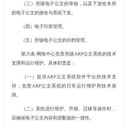
（三）所级电子公文的审核，以及下发给本所
的电子公文的接收与系统下发。
（四）电子印章管理。
（五）所级电子公文的归档管理。
第六条
网络中心负责所级
ARP
公文系统的技术
支撑和运行维护。具体职责是：
（一）提供
ARP
公文系统软件平台的技术支
持，负责
ARP
公文系统的日常运行维护和技术保
障。
（二）系统进行维护、升级、迁移等操作时，
应确保电子公文内容和原数据的一致性。