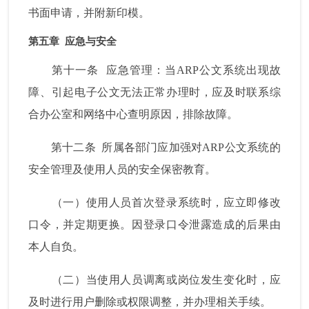
书面申请，并附新印模。
第五章
应急与安全
第十一条
应急管理：当
ARP
公文系统出现故
障、引起电子公文无法正常办理时，应及时联系综
合办公室和网络中心查明原因，排除故障。
第十二条
所属各部门应加强对
ARP
公文系统的
安全管理及使用人员的安全保密教育。
（一）使用人员首次登录系统时，应立即修改
口令，并定期更换。因登录口令泄露造成的后果由
本人自负。
（二）当使用人员调离或岗位发生变化时，应
及时进行用户删除或权限调整，并办理相关手续。