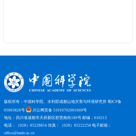
版权所有：中国科学院、水利部成都山地灾害与环境研究所
蜀ICP备
05003828号
川公网安备 51010702001669号
地址：四川省成都市天府新区群贤南街189号 邮编：610213
电话：（028）85228816 传真：（028）85222258 电子邮箱：
office@imde.ac.cn