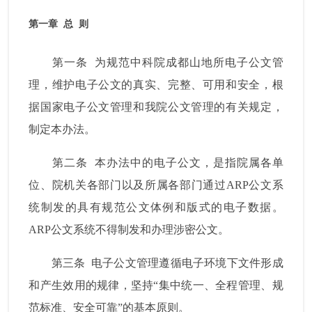
第一章
总
则
第一条
为规范中科院成都山地所电子公文管
理，维护电子公文的真实、完整、可用和安全，根
据国家电子公文管理和我院公文管理的有关规定，
制定本办法。
第二条
本办法中的电子公文，是指院属各单
位、院机关各部门以及所属各部门通过
ARP
公文系
统制发的具有规范公文体例和版式的电子数据。
ARP
公文系统不得制发和办理涉密公文。
第三条
电子公文管理遵循电子环境下文件形成
和产生效用的规律，坚持“集中统一、全程管理、规
范标准、安全可靠”的基本原则。