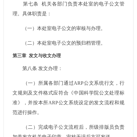
第七条
机关各部门负责本处室的电子公文管
理。具体职责是：
（一）本处室电子公文的审核与办理。
（二）本处室电子公文的预归档管理。
第三章
发文与收文办理
第八条
发文办理：
（一）所属各部门通过
ARP
公文系统行文，行
文规则及文件格式应符合《中国科学院公文处理标
准》，并按本所
ARP
公文系统设定的发文流程和规
范进行操作。
（二）完成电子公文流程后，所级排版员负责
加盖发文机关电子印章，审核无误后方可发送。