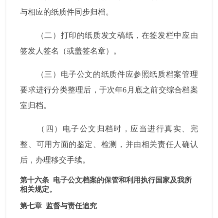
与相应的纸质件同步归档。
（二）打印的纸质发文稿纸，在签发栏中应由
签发人签名（或盖签名章）。
（三）电子公文的纸质件应参照纸质档案管理
要求进行分类整理后，于次年
6
月底之前交综合档案
室归档。
（四）电子公文归档时，应当进行真实、完
整、可用方面的鉴定、检测，并由相关责任人确认
后，办理移交手续。
第十六条
电子公文档案的保管和利用执行国家及我所
相关规定。
第七章
监督与责任追究