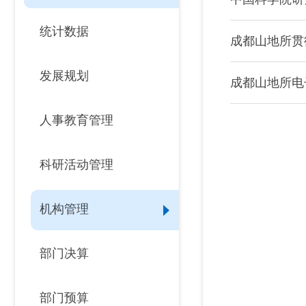
统计数据
成都山地所贯
发展规划
成都山地所电
人事教育管理
科研活动管理
机构管理
部门决算
部门预算