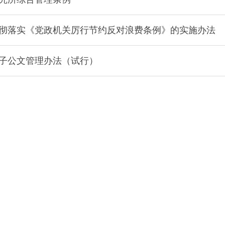
彻落实《党政机关厉行节约反对浪费条例》的实施办法
子公文管理办法（试行）