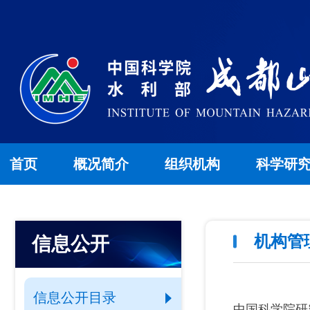
首页
概况简介
组织机构
科学研
机构管
信息公开
信息公开目录
中国科学院研