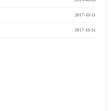
2017-10-31
2017-10-31