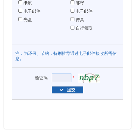
纸质
邮寄
电子邮件
电子邮件
光盘
传真
自行领取
注：为环保、节约，特别推荐通过电子邮件接收所需信
息。
验证码
*
提交