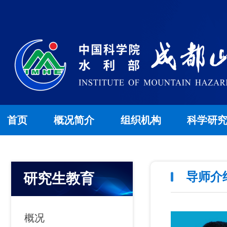
首页
概况简介
组织机构
科学研
导师介
研究生教育
概况