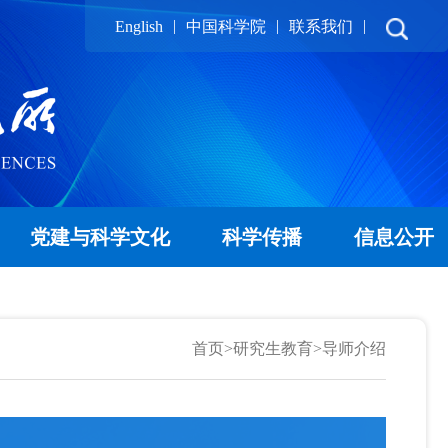
|
|
|
English
中国科学院
联系我们
党建与科学文化
科学传播
信息公开
首页
>
研究生教育
>
导师介绍