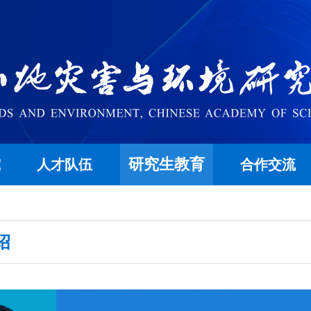
研究生教育
究
人才队伍
合作交流
绍