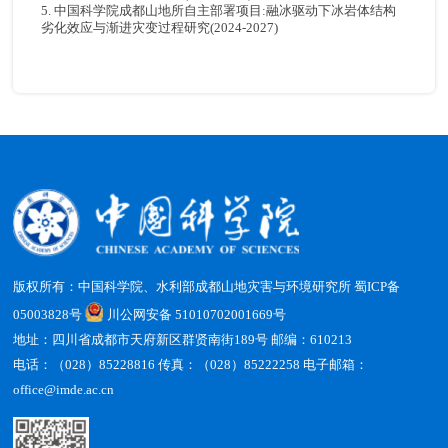
5. 中国科学院成都山地所自主部署项目:融冰驱动下冰岩体结构
劣化效应与渐进灾变过程研究(2024-2027)
版权所有：中国科学院、水利部成都山地灾害与环境研究所
蜀ICP备
05003828号
川公网安备 51010702001669号
地址：四川省成都市天府新区群贤南街189号 邮编：610213
电话：（028）85228816 传真：（028）85222258 电子邮箱：
office@imde.ac.cn