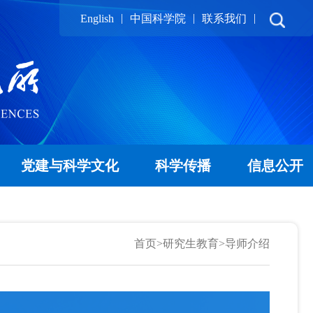
|
|
|
English
中国科学院
联系我们
党建与科学文化
科学传播
信息公开
首页
>
研究生教育
>
导师介绍