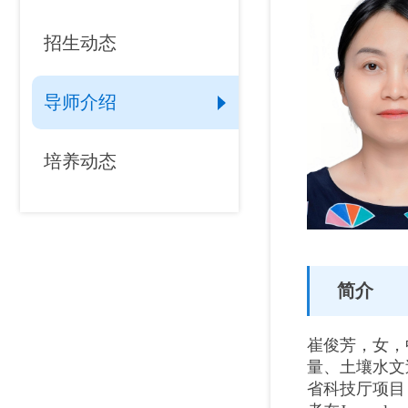
招生动态
导师介绍
培养动态
简介
崔俊芳，女，
量、土壤水文
省科技厅项目