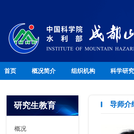
首页
概况简介
组织机构
科学研
导师介
研究生教育
概况