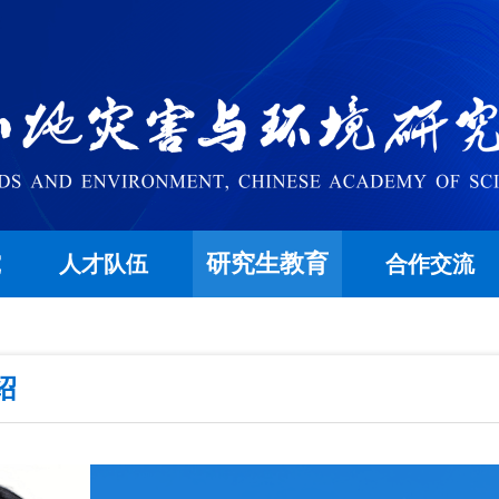
研究生教育
究
人才队伍
合作交流
绍