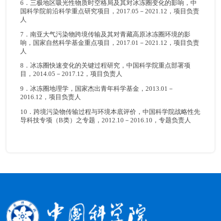
6．三极地区吸光性物质时空格局及其对冰冻圈变化的影响，中
国科学院前沿科学重点研究项目，2017.05－2021.12，项目负责
人
7．南亚大气污染物跨境传输及其对青藏高原冰冻圈环境的影
响，国家自然科学基金重点项目，2017.01－2021.12，项目负责
人
8．冰冻圈快速变化的关键过程研究，中国科学院重点部署项
目，2014.05－2017.12，项目负责人
9．冰冻圈地理学，国家杰出青年科学基金，2013.01－
2016.12，项目负责人
10．跨境污染物传输过程与环境本底评价，中国科学院战略性先
导科技专项（B类）之专题，2012.10－2016.10，专题负责人