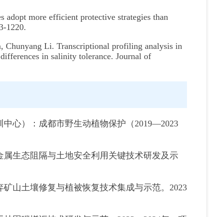
adopt more efficient protective strategies than
13-1220.
Chunyang Li. Transcriptional profiling analysis in
fferences in salinity tolerance. Journal of
心）：成都市野生动植物保护（2019—2023
金属生态阻隔与土地安全利用关键技术研发及示
矿山土壤修复与植被恢复技术集成与示范。2023