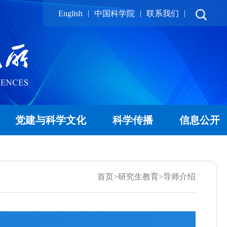
|
|
|
English
中国科学院
联系我们
党建与科学文化
科学传播
信息公开
首页
>
研究生教育
>
导师介绍