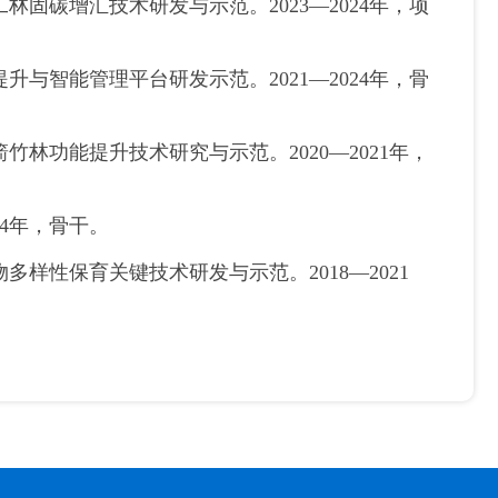
固碳增汇技术研发与示范。2023—2024年，项
与智能管理平台研发示范。2021—2024年，骨
林功能提升技术研究与示范。2020—2021年，
24年，骨干。
样性保育关键技术研发与示范。2018—2021