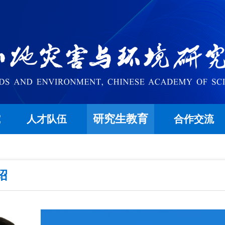
研究生教育
究
人才队伍
合作交流
绍