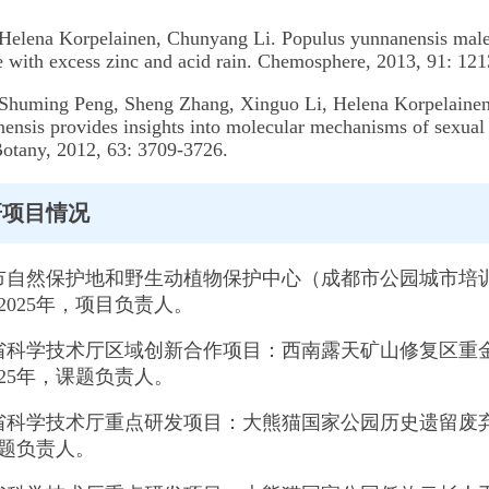
 Helena Korpelainen, Chunyang Li. Populus yunnanensis males 
e with excess zinc and acid rain. Chemosphere, 2013, 91: 12
 Shuming Peng, Sheng Zhang, Xinguo Li, Helena Korpelainen, 
nsis provides insights into molecular mechanisms of sexual di
otany, 2012, 63: 3709-3726.
研项目情况
市自然保护地和野生动植物保护中心（成都市公园城市培训中
—2025年，项目负责人。
省科学技术厅区域创新合作项目：西南露天矿山修复区重
2025年，课题负责人。
省科学技术厅重点研发项目：大熊猫国家公园历史遗留废弃
课题负责人。