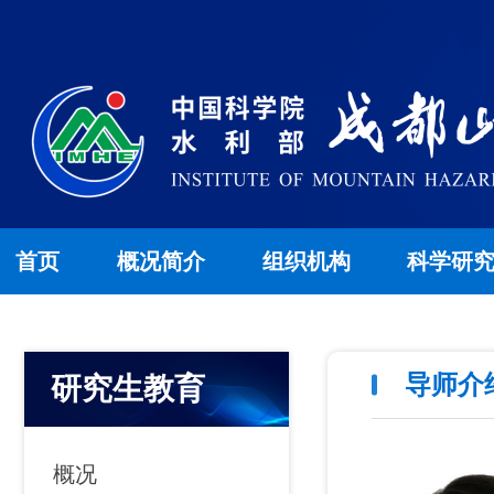
首页
概况简介
组织机构
科学研
导师介
研究生教育
概况