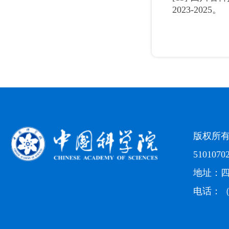
2023-2025。
版权所
5101070
地址：四
电话：（0