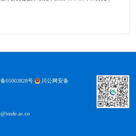
备05003828号
川公网安备
ce@imde.ac.cn