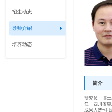
招生动态
导师介绍
培养动态
简介
研究员，博士
任，四川省突
成果入选“中