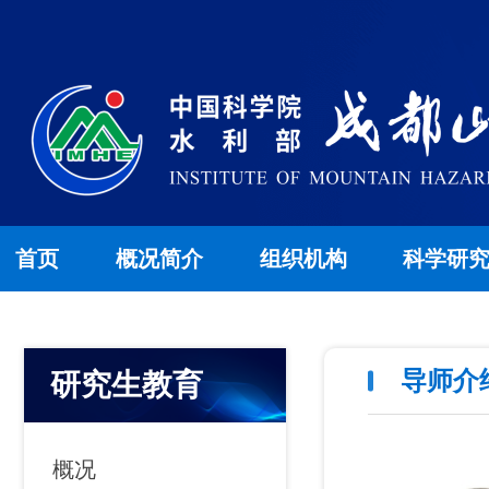
首页
概况简介
组织机构
科学研
导师介
研究生教育
概况