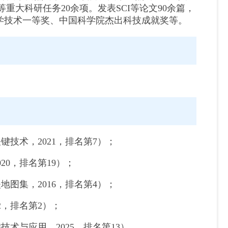
大科研任务20余项。发表SCI等论文90余篇，
科学技术一等奖、中国科学院杰出科技成就奖等。
技术，2021，排名第7）；
20，排名第19）；
图集，2016，排名第4）；
2，排名第2）；
术与应用，2025，排名第13）.