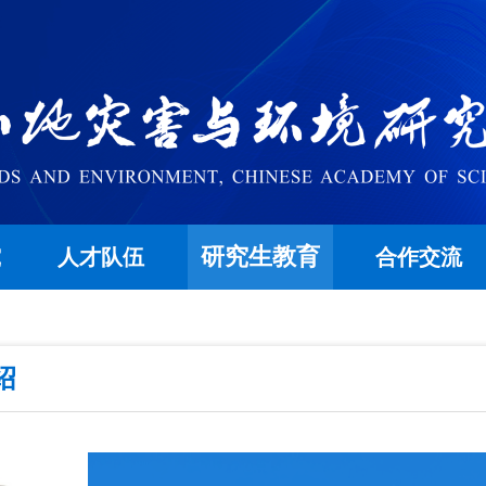
研究生教育
究
人才队伍
合作交流
绍