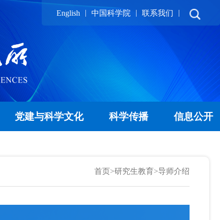
|
|
|
English
中国科学院
联系我们
党建与科学文化
科学传播
信息公开
首页
>
研究生教育
>
导师介绍