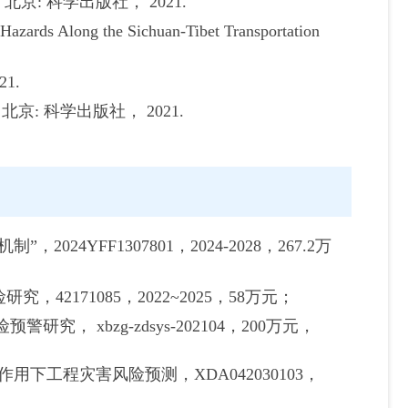
isk[M]. 北京: 科学出版社， 2021.
Hazards Along the Sichuan-Tibet Transportation
1.
京: 科学出版社， 2021.
4YFF1307801，2024-2028，267.2万
2171085，2022~2025，58万元；
， xbzg-zdsys-202104，200万元，
下工程灾害风险预测，XDA042030103，