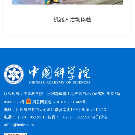
机器人活动体验
版权所有：中国科学院、水利部成都山地灾害与环境研究所
蜀ICP备
05003828号
川公网安备 51010702001669号
地址：四川省成都市天府新区群贤南街189号 邮编：610213
电话：（028）85228816 传真：（028）85222258 电子邮箱：
office@imde.ac.cn