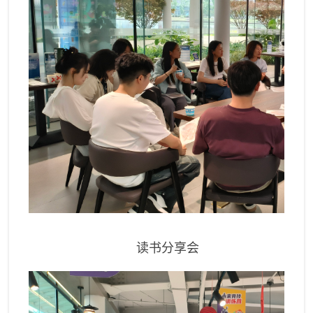
读书分享会