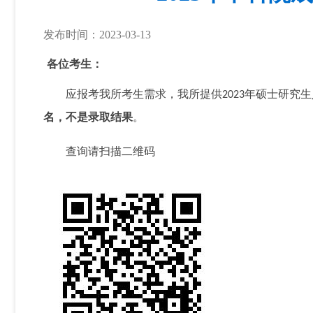
发布时间：2023-03-13
各位考生：
应报考我所考生需求，我所提供
年硕士研究生
202
3
名，不是录取结果
。
查询请扫描二维码