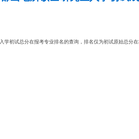
入学初试总分在报考专业排名的查询，排名仅为初试原始总分在