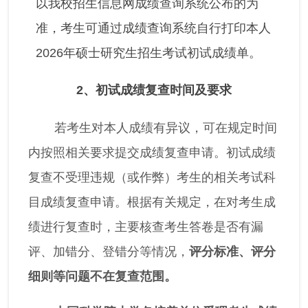
以我校招生信息网成绩查询系统公布的为
准，考生可通过成绩查询系统自行打印本人
2026年硕士研究生招生考试初试成绩单。
2
、
初试成绩复查时间及要求
若考生对本人成绩有异议，可在规定时间
内按照相关要求提交成绩复查申请。初试成绩
复查不受理违规（或作弊）考生的相关考试科
目成绩复查申请。根据有关规定，在对考生成
绩进行复查时，主要核查考生答卷是否有漏
评、加错分、登错分等情况，
评分标准、评分
细则等问题不在复查范围
。