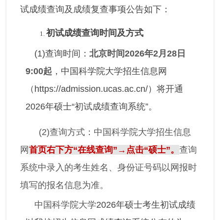
试成绩查询及成绩复查事项公告如下：
初试成绩查询时间及方式
(1)查询时间：
北京时间
202
6
年
2
月
28
日
9
:00
起
，中国科学院大学招生信息网
（https://admission.ucas.ac.cn/）将开通
2026年硕士“初试成绩查询系统”。
(2)
查询方式：中国科学院大学招生信息
网
首页右下方“在线查询”→点击“硕士”。
查询
系统中录入的考生姓名、身份证号码以网报时
填写的报名信息为准。
中国科学院大学
2026年硕士考生初试成绩