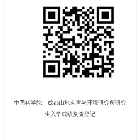
中国科学院、成都山地灾害与环境研究所研究
生入学成绩复查登记