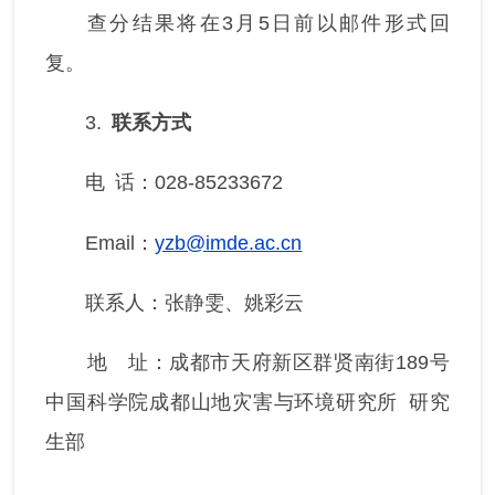
查分结果将在3月5日前以邮件形式回
复。
3.
联系方式
电 话：028-85233672
Email：
yzb@imde.ac.cn
联系人：张静雯、姚彩云
地 址：成都市天府新区群贤南街189号
中国科学院成都山地灾害与环境研究所 研究
生部