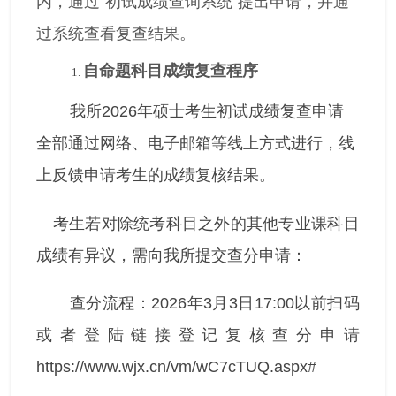
内，通过“初试成绩查询系统”提出申请，并通
过系统查看复查结果。
自命题科目成绩复查程序
我所2026年硕士考生初试成绩复查申请
全部通过网络、电子邮箱等线上方式进行，线
上反馈申请考生的成绩复核结果。
考生若对除统考科目之外的其他专业课科目
成绩有异议，需向我所提交查分申请：
查分流程：2026年3月3日17:00以前扫码
或者登陆链接登记复核查分申请
https://www.wjx.cn/vm/wC7cTUQ.aspx#