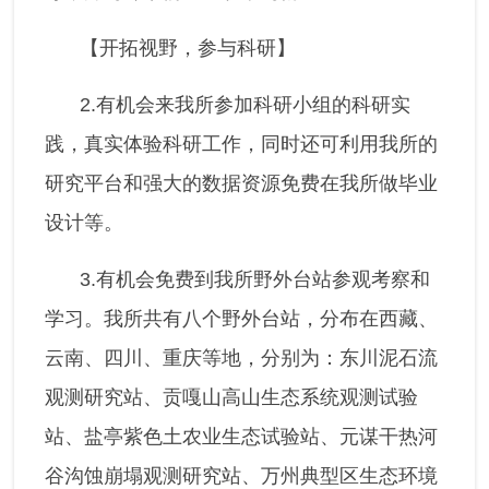
【开拓视野，参与科研】
2.有机会来我所参加科研小组的科研实
践，真实体验科研工作，同时还可利用我所的
研究平台和强大的数据资源免费在我所做毕业
设计等。
3.有机会免费到我所野外台站参观考察和
学习。我所共有八个野外台站，分布在西藏、
云南、四川、重庆等地，分别为：东川泥石流
观测研究站、贡嘎山高山生态系统观测试验
站、盐亭紫色土农业生态试验站、元谋干热河
谷沟蚀崩塌观测研究站、万州典型区生态环境