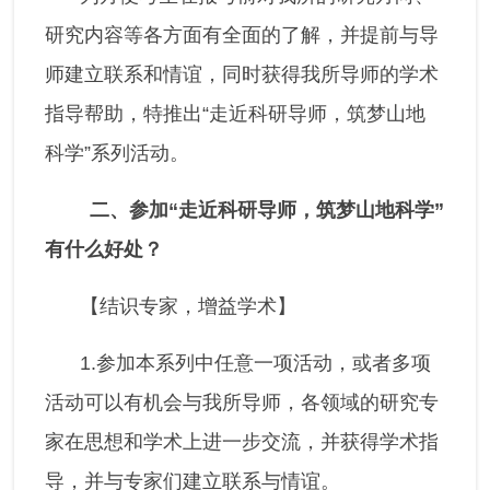
研究内容等各方面有全面的了解，并提前与导
师建立联系和情谊，同时获得我所导师的学术
指导帮助，特推出“走近科研导师，筑梦山地
科学”系列活动。
二、参加“走近科研导师，筑梦山地科学”
有什么好处？
【结识专家，增益学术】
1.参加本系列中任意一项活动，或者多项
活动可以有机会与我所导师，各领域的研究专
家在思想和学术上进一步交流，并获得学术指
导，并与专家们建立联系与情谊。