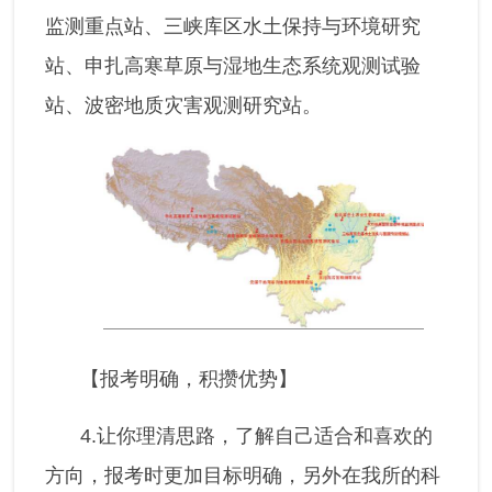
监测重点站、三峡库区水土保持与环境研究
站、申扎高寒草原与湿地生态系统观测试验
站、波密地质灾害观测研究站。
【报考明确，积攒优势】
4.让你理清思路，了解自己适合和喜欢的
方向，报考时更加目标明确，另外在我所的科