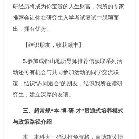
研经历将成为你宝贵的人生财富，我所的专家
推荐会让你在研究生入学考试复试中脱颖而
出，拥有优势。
【结识朋友，收获颇丰】
5.参加成都山地所导师推荐信获取系列活
动还可有机会与共同参加活动的同学交流联
谊，结识“志同道合”的朋友，结识我所在读研
究生，建立深厚的友谊。
三、
超常规“本-博-研-才”贯通式培养模式
与政策路径介绍
本：本科大三确认推免资格，直博攻读博