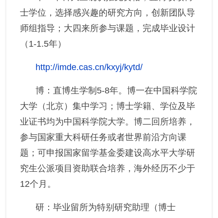
士学位，选择感兴趣的研究方向，创新团队导
师组指导；大四来所参与课题，完成毕业设计
（1-1.5年）
http://imde.cas.cn/kxyj/kytd/
博：直博生学制5-8年。博一在中国科学院
大学（北京）集中学习；博士学籍、学位及毕
业证书均为中国科学院大学。博二回所培养，
参与国家重大科研任务或者世界前沿方向课
题；可申报国家留学基金委建设高水平大学研
究生公派项目资助联合培养，海外经历不少于
12个月。
研：毕业留所为特别研究助理（博士