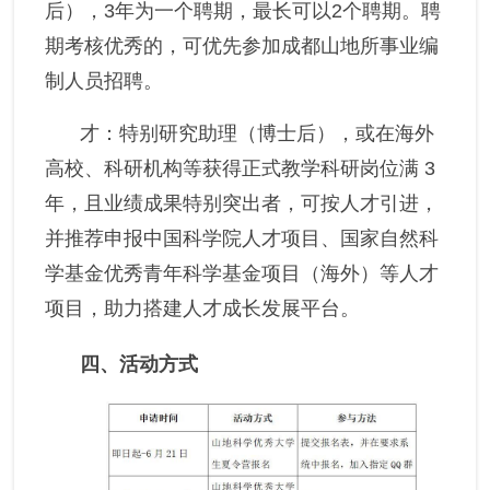
后），3年为一个聘期，最长可以2个聘期。聘
期考核优秀的，可优先参加成都山地所事业编
制人员招聘。
才：特别研究助理（博士后），或在海外
高校、科研机构等获得正式教学科研岗位满 3
年，且业绩成果特别突出者，可按人才引进，
并推荐申报中国科学院人才项目、国家自然科
学基金优秀青年科学基金项目（海外）等人才
项目，助力搭建人才成长发展平台。
四
、活动方式