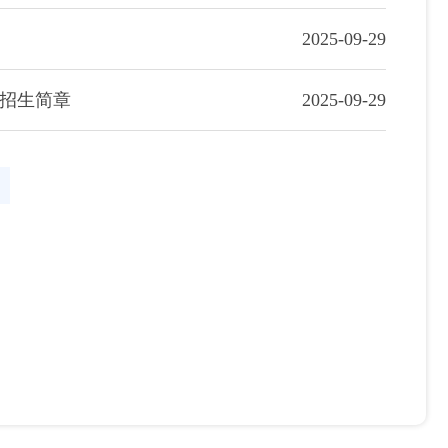
2025-09-29
生招生简章
2025-09-29