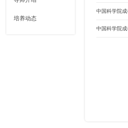
中国科学院成
培养动态
中国科学院成