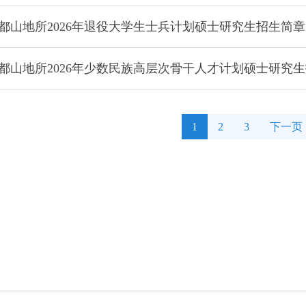
都山地所2026年退役大学生士兵计划硕士研究生招生简章
都山地所2026年少数民族高层次骨干人才计划硕士研究
1
2
3
下一页