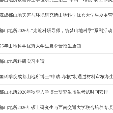
科学院成都山地灾害与环境研究所山地科学优秀大学生夏令营
都山地所2026年“走近科研导师，筑梦山地科学”系列活动
026年山地科学优秀大学生夏令营招生通知
都山地所科研实习申请
年中国科学院成都山地所博士“申请-考核”制通过材料审核考
都山地所2026年秋季入学博士研究生招生考试时间安排
都山地所2026年硕士研究生与西南交通大学联合培养专项