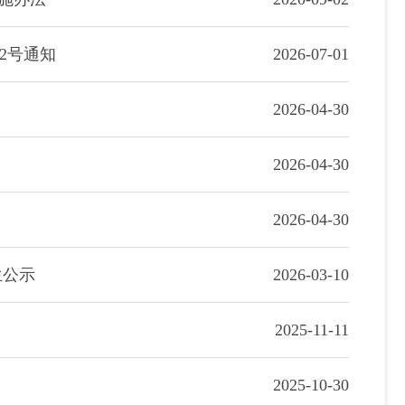
2号通知
2026-07-01
2026-04-30
2026-04-30
2026-04-30
生公示
2026-03-10
2025-11-11
2025-10-30