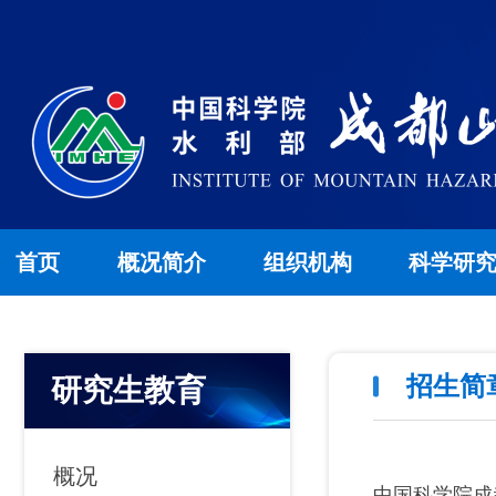
首页
概况简介
组织机构
科学研
招生简
研究生教育
概况
中国科学院成