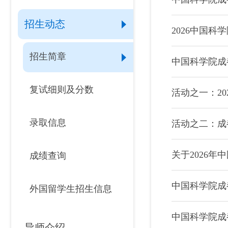
招生动态
2026中国
招生简章
中国科学院成
复试细则及分数
活动之一：2
录取信息
活动之二：成
关于2026
成绩查询
中国科学院成
外国留学生招生信息
中国科学院成
导师介绍