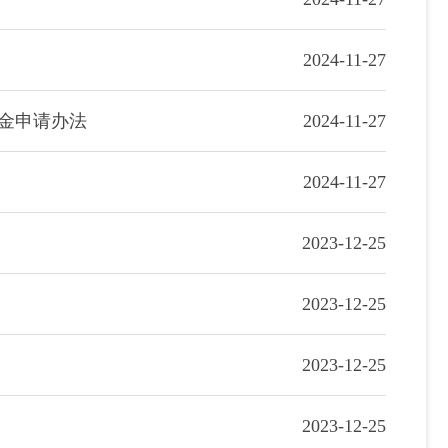
2024-11-27
学金申请办法
2024-11-27
2024-11-27
2023-12-25
2023-12-25
2023-12-25
2023-12-25