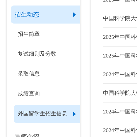
招生动态
中国科学院大
招生简章
2025年中
复试细则及分数
2025年中
录取信息
2024年中
中国科学院大
成绩查询
2024年中
外国留学生招生信息
2024年中
导师介绍