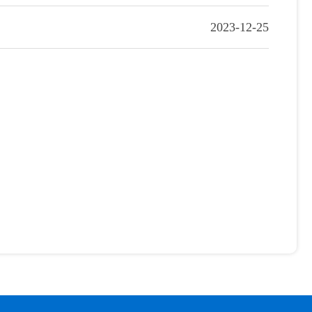
2023-12-25