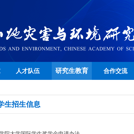
研究生教育
究
人才队伍
合作交流
学生招生信息
国科学院大学国际学生奖学金申请办法