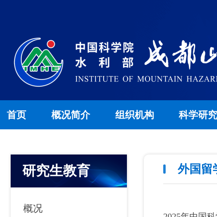
首页
概况简介
组织机构
科学研
外国留
研究生教育
概况
2025年中