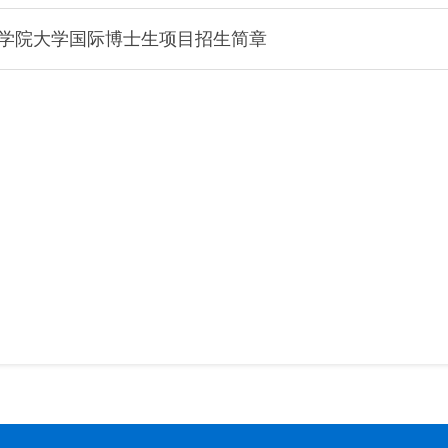
国科学院大学国际博士生项目招生简章