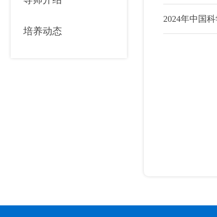
2024年中
培养动态