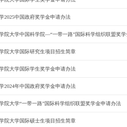
学2025中国政府奖学金申请办法
国科学院大学中国科学院—“一带一路”国际科学组织联盟奖
国科学院大学国际研究生项目招生简章
国科学院大学国际学生奖学金申请办法
学2024年中国政府奖学金申请办法
国科学院大学“一带一路”国际科学组织联盟奖学金申请办法
国科学院大学国际硕士生项目招生简章