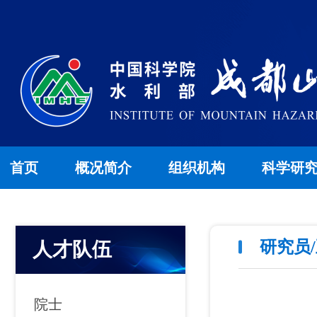
首页
概况简介
组织机构
科学研
研究员
人才队伍
院士