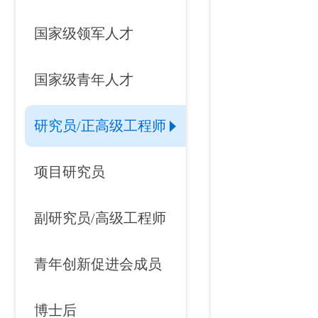
国家级领军人才
国家级青年人才
研究员/正高级工程师
项目研究员
副研究员/高级工程师
青年创新促进会成员
博士后