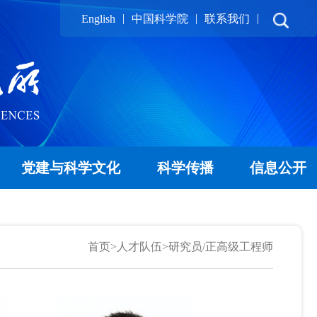
|
|
|
English
中国科学院
联系我们
党建与科学文化
科学传播
信息公开
首页
>
人才队伍
>
研究员/正高级工程师